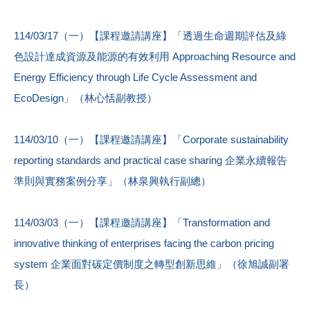
114/03/17（一）【課程邀請講座】「透過生命週期評估及綠
色設計達成資源及能源的有效利用 Approaching Resource and
Energy Efficiency through Life Cycle Assessment and
EcoDesign」（林心恬副教授）
114/03/10（一）【課程邀請講座】「Corporate sustainability
reporting standards and practical case sharing 企業永續報告
準則與實務案例分享」（林泉興執行副總）
114/03/03（一）【課程邀請講座】「Transformation and
innovative thinking of enterprises facing the carbon pricing
system 企業面對碳定價制度之轉型創新思維」（徐旭誠副署
長）