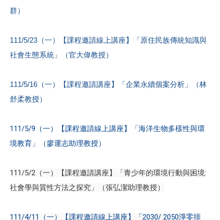
群）
111/5/23（一）【課程邀請線上講座】「原住民族傳統知識與
社會生態系統」（官大偉教授）
111/5/16（一）【課程邀請講座】「企業永續個案分析」（林
舒柔教授）
111/5/9（一）【課程邀請線上講座】「海洋生物多樣性與環
境教育」（廖運志助理教授）
111/5/2（一）【課程邀請講座】「青少年的環境行動與困境:
社會學與質性方法之探究」（張弘潔助理教授）
111/4/11（一）【課程邀請線上講座】「2030/ 2050淨零排