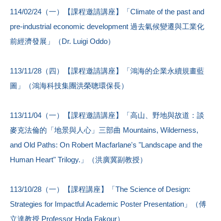
114/02/24（一）【課程邀請講座】「Climate of the past and
pre-industrial economic development 過去氣候變遷與工業化
前經濟發展」（Dr. Luigi Oddo）
113/11/28（四）【課程邀請講座】「鴻海的企業永續規畫藍
圖」（鴻海科技集團洪榮聰環保長）
113/11/04（一）【課程邀請講座】「高山、野地與故道：談
麥克法倫的「地景與人心」三部曲 Mountains, Wilderness,
and Old Paths: On Robert Macfarlane's "Landscape and the
Human Heart" Trilogy.」（洪廣冀副教授）
113/10/28（一）【課程講座】「The Science of Design:
Strategies for Impactful Academic Poster Presentation」（傅
立達教授 Professor Hoda Fakour）