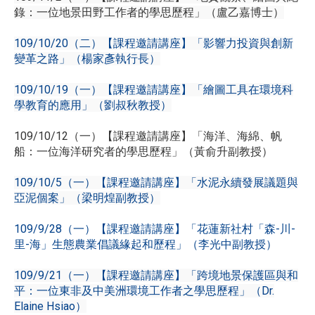
錄：一位地景田野工作者的學思歷程」（盧乙嘉博士）
109/10/20（二）【課程邀請講座】「影響力投資與創新
變革之路」（楊家彥執行長）
109/10/19（一）【課程邀請講座】「繪圖工具在環境科
學教育的應用」（劉叔秋教授）
109/10/12（一）【課程邀請講座】「海洋、海綿、帆
船：一位海洋研究者的學思歷程」（黃俞升副教授）
109/10/5（一）【課程邀請講座】「水泥永續發展議題與
亞泥個案」（梁明煌副教授）
109/9/28（一）【課程邀請講座】「花蓮新社村「森-川-
里-海」生態農業倡議緣起和歷程」（李光中副教授）
109/9/21（一）【課程邀請講座】「跨境地景保護區與和
平：一位東非及中美洲環境工作者之學思歷程」（Dr.
Elaine Hsiao）