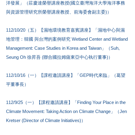
洋發展」（莊慶達榮譽講座教授(國立臺灣海洋大學海洋事務
與資源管理研究所榮譽講座教授、前海委會副主委)）
112/10/20（五）【濕地環境教育嘉賓講座】「濕地中心與濕
地管理：韓國 與台灣的案例研究 Wetland Center and Wetland
Management: Case Studies in Korea and Taiwan」（Suh,
Seung Oh 徐昇吾 (聯合國拉姆薩東亞中心執行董事)）
112/10/16（一）【課程邀請講座】「GEP時代來臨」（葛望
平董事長）
112/9/25（一）【課程邀請講座】「Finding Your Place in the
Climate Movement: Taking Action on Climate Change」（Jen
Kretser (Director of Climate Initiatives)）