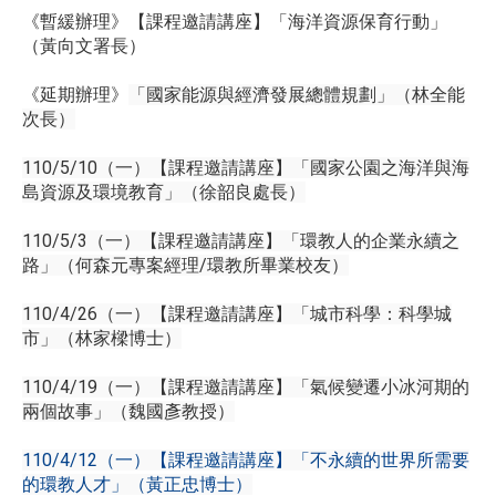
《暫緩辦理》【課程邀請講座】「海洋資源保育行動」
（黃向文署長）
《延期辦理》
「國家能源與經濟發展總體規劃」（林全能
次長）
110/5/10（一）【課程邀請講座】「國家公園之海洋與海
島資源及環境教育」（徐韶良處長）
110/5/3（一）【課程邀請講座】「環教人的企業永續之
路」（何森元專案經理/環教所畢業校友）
110/4/26（一）【課程邀請講座】「城市科學：科學城
市」（林家樑博士）
110/4/19（一）【課程邀請講座】「氣候變遷小冰河期的
兩個故事」（魏國彥教授）
110/4/12（一）【課程邀請講座】「不永續的世界所需要
的環教人才」（黃正忠博士）