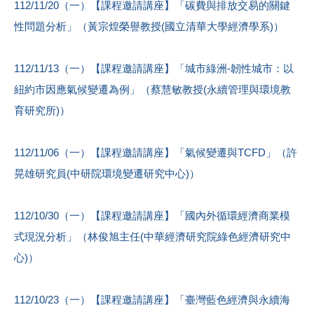
112/11/20（一）【課程邀請講座】「碳費與排放交易的關鍵
性問題分析」（黃宗煌榮譽教授(國立清華大學經濟學系)）
112/11/13（一）【課程邀請講座】「城市綠洲-韌性城市：以
紐約市因應氣候變遷為例」（蔡慧敏教授(永續管理與環境教
育研究所)）
112/11/06（一）【課程邀請講座】「氣候變遷與TCFD」（許
晃雄研究員(中研院環境變遷研究中心)）
112/10/30（一）【課程邀請講座】「國內外循環經濟商業模
式現況分析」（林俊旭主任(中華經濟研究院綠色經濟研究中
心)）
112/10/23（一）【課程邀請講座】「臺灣藍色經濟與永續海