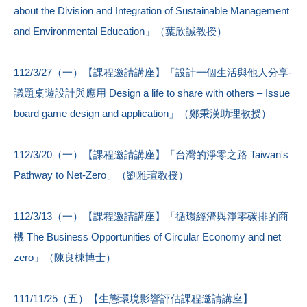
about the Division and Integration of Sustainable Management
and Environmental Education」（葉欣誠教授）
112/3/27（一）【課程邀請講座】「設計一個生活與他人分享-
議題桌遊設計與應用 Design a life to share with others – Issue
board game design and application」（鄭秉漢助理教授）
112/3/20（一）【課程邀請講座】「台灣的淨零之路 Taiwan's
Pathway to Net-Zero」（劉雅瑄教授）
112/3/13（一）【課程邀請講座】「循環經濟與淨零碳排的商
機 The Business Opportunities of Circular Economy and net
zero」（陳良棟博士）
111/11/25（五）【生態環境影響評估課程邀請講座】