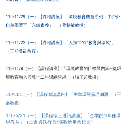
110/11/29（一）【課程講座】「環境教育機會序列：由戶外
自然學習至「永續素養」」（蔡慧敏教授）
110/11/22（一）【課程講座】「人類世的 "教育與環境"」
（王順美副教授）
110/11/8（一）【課程講座】「環境教育的目標與內涵─從環
境教育融入國教十二年課綱談起」（張子超教授）
110/11/1（一）【課程邀請講座】「中華環境倫理溯源」（王
鑫教授）
110/5/31（一）【課程線上邀請講座】「企業的100種環
境教育」（王書貞執行長/環教所畢業校友）