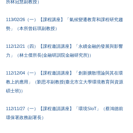
所林冠慧副教授）
113/02/26（一）【課程講座】「氣候變遷教育和課程研究趨
勢」（本所曾鈺琪副教授）
112/12/21（四）【課程邀請講座】「永續金融的發展與影響
力」（林士傑所長(金融研訓院金融研究所)）
112/12/04（一）【課程邀請講座】「創新擴散理論與其在環
教上的應用」（劉思岑副教授(臺北市立大學環境教育與資源
碩士班)）
112/11/27（一）【課程邀請講座】「環境SIoT」（蔡鴻德前
環保署政務副署長）