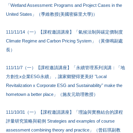
「Wetland Assessment: Programs and Project Cases in the
United States」（季維教授(美國密蘇里大學)）
111/11/14（一）【課程邀請講座】「氣候法制與碳定價制度
Climate Regime and Carbon Pricing System」（黃偉鳴副處
長）
111/11/7（一）【課程邀請講座】「永續管理系列演講：「地
方創生x企業ESG永續」，讓家鄉變得更美好 "Local
Revitalization x Corporate ESG and Sustainability" make the
hometown a better place」（施友元助理教授）
111/10/31（一）【課程邀請講座】「理論與實務結合的課程
評量研究策略與範例 Strategies and examples of course
assessment combining theory and practice」（曾鈺琪副教