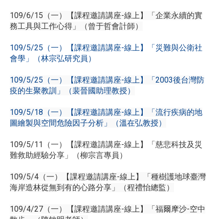
109/6/15（一）【課程邀請講座-線上】「企業永續的實
務工具與工作心得」（曾于哲會計師）
109/5/25（一）【課程邀請講座-線上】「災難與公衛社
會學」（林宗弘研究員）
109/5/25（一）【課程邀請講座-線上】「2003後台灣防
疫的生聚教訓」（裴晉國助理教授）
109/5/18（一）【課程邀請講座-線上】「流行疾病的地
圖繪製與空間危險因子分析」（溫在弘教授）
109/5/11（一）【課程邀請講座-線上】「慈悲科技及災
難救助經驗分享」（柳宗言專員）
109/5/4（一）【課程邀請講座-線上】「種樹護地球臺灣
海岸造林從無到有的心路分享」（程禮怡總監）
109/4/27（一）【課程邀請講座-線上】「福爾摩沙-空中