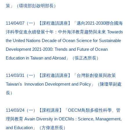
策」（環境部彭啟明部長）
114/04/07（一）【課程邀請講座】「邁向2021-2030聯合國海
洋科學促進永續發展十年：中外海洋教育趨勢與未來 Towards
the United Nations Decade of Ocean Science for Sustainable
Development 2021-2030: Trends and Future of Ocean
Education in Taiwan and Abroad」（張正杰所長）
114/03/31（一）【課程邀請講座】「台灣新創發展與政策
Taiwan's Innovation Development and Policy」（陳瓊華副處
長）
114/03/24（一）【課程講座】「OECM鳥類多樣性科學、管
理與教育 Avain Diversity in OECMs : Science, Management,
and Education」（方偉達所長）