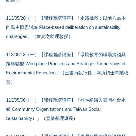
113/05/20（一）【課程邀請講座】「永續挑戰：以地方為本
的民主慎思討論 Place-based deliberation on sustainability
challenges」（詹允文助理教授）
113/05/13（一）【課程邀請講座】「環境教育的職場實踐與
策略聯盟 Workplace Practices and Strategic Partnerships of
Environmental Education」（王書貞執行長，本所碩士畢業校
友）
113/05/06（一）【課程邀請講座】「社區組織與臺灣社會永
續 Community Organizations and Taiwan Social
Sustainability）」（黃肇新理事長）