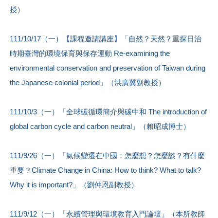
授）
111/10/17（一）【課程邀請講座】「自然？天然？重探日治
時期臺灣的環境保育與保存運動 Re-examining the
environmental conservation and preservation of Taiwan during
the Japanese colonial period」（洪廣冀副教授）
111/10/3（一）「全球碳循環簡介與碳中和 The introduction of
global carbon cycle and carbon neutral」（賴昭成博士）
111/9/26（一）「氣候變遷在中國：怎麼想？怎麼談？有什麼
重要？Climate Change in China: How to think? What to talk?
Why it is important?」（劉仲恩副教授）
111/9/12（一）「永續管理與環境教育入門論壇」（本所教師