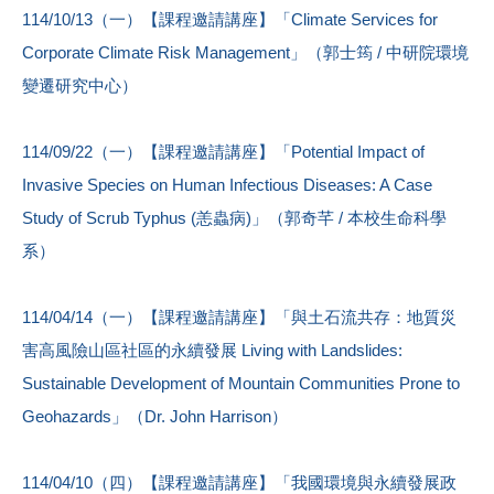
114/10/13（一）【課程邀請講座】「Climate Services for
Corporate Climate Risk Management」（郭士筠 / 中研院環境
變遷研究中心）
114/09/22（一）【課程邀請講座】「Potential Impact of
Invasive Species on Human Infectious Diseases: A Case
Study of Scrub Typhus (恙蟲病)」（郭奇芊 / 本校生命科學
系）
114/04/14（一）【課程邀請講座】「與土石流共存：地質災
害高風險山區社區的永續發展 Living with Landslides:
Sustainable Development of Mountain Communities Prone to
Geohazards」（Dr. John Harrison）
114/04/10（四）【課程邀請講座】「我國環境與永續發展政