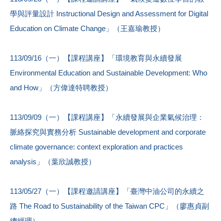
學與評量設計 Instructional Design and Assessment for Digital
Education on Climate Change」（王嘉瑜教授）
113/09/16（一）【課程講座】「環境教育與永續發展
Environmental Education and Sustainable Development: Who
and How」（方偉達特聘教授）
113/09/09（一）【課程講座】「永續發展與企業氣候治理：
脈絡探究與實務分析 Sustainable development and corporate
climate governance: context exploration and practices
analysis」（葉欣誠教授）
113/05/27（一）【課程邀請講座】「臺灣中油公司的永續之
路 The Road to Sustainability of the Taiwan CPC」（廖惠貞副
總經理）