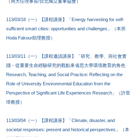
（周大任理事長/台北獨立董事協會）
113/03/18（一）【課程講座】「Energy harvesting for self-
sufficient smart cities: opportunities and challenges」（本所
Hoda Fakour助理教授）
113/03/11（一）【課程邀請講座】「研究、教學、與社會實
踐－從重要生命經驗研究的觀點來省思大學環境教育的角色
Research, Teaching, and Social Practice: Reflecting on the
Role of University Environmental Education from the
Perspective of Significant Life Experiences Research」（許世
璋教授）
113/03/04（一）【課程講座】「Climate, disaster, and
societal responses: present and historical perspectives」（本