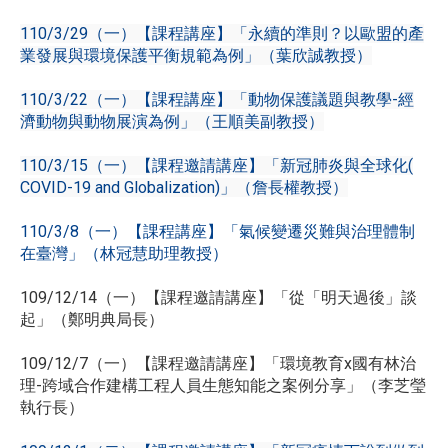
110/3/29（一）【課程講座】「永續的準則？以歐盟的產
業發展與環境保護平衡規範為例」（葉欣誠教授）
110/3/22（一）【課程講座】「動物保護議題與教學-經
濟動物與動物展演為例」（王順美副教授）
110/3/15（一）【課程邀請講座】「新冠肺炎與全球化(
COVID-19 and Globalization)」（詹長權教授）
110/3/8（一）【課程講座】「氣候變遷災難與治理體制
在臺灣」（林冠慧助理教授）
109/12/14（一）【課程邀請講座】「從「明天過後」談
起」（鄭明典局長）
109/12/7（一）【課程邀請講座】「環境教育x國有林治
理-跨域合作建構工程人員生態知能之案例分享」（李芝瑩
執行長）