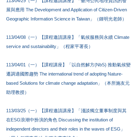
113/04/29（一）【課程邀請講座】「臺灣公民地理資訊的發
展與應用 The Development and Application of Citizen-Driven
Geographic Information Science in Taiwan」（鍾明光老師）
113/04/08（一）【課程邀請講座】「氣候服務與永續 Climate
service and sustainability」（程家平署長）
113/04/01（一）【課程講座】「以自然解方(NbS) 推動氣候變
遷調適國際趨勢 The international trend of adopting Nature-
based Solutions for climate change adaptation」（本所施友元
助理教授）
113/03/25（一）【課程邀請講座】「淺談獨立董事制度與其
在ESG浪潮中扮演的角色 Discussing the institution of
independent directors and their roles in the waves of ESG」