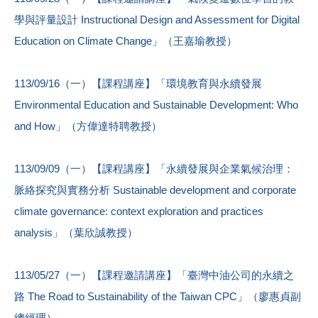
學與評量設計 Instructional Design and Assessment for Digital
Education on Climate Change」（王嘉瑜教授）
113/09/16（一）【課程講座】「環境教育與永續發展
Environmental Education and Sustainable Development: Who
and How」（方偉達特聘教授）
113/09/09（一）【課程講座】「永續發展與企業氣候治理：
脈絡探究與實務分析 Sustainable development and corporate
climate governance: context exploration and practices
analysis」（葉欣誠教授）
113/05/27（一）【課程邀請講座】「臺灣中油公司的永續之
路 The Road to Sustainability of the Taiwan CPC」（廖惠貞副
總經理）