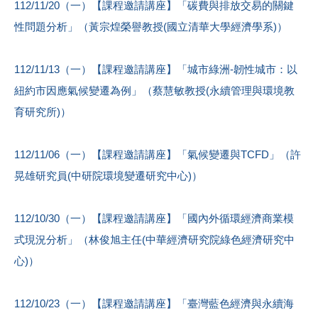
112/11/20（一）【課程邀請講座】「碳費與排放交易的關鍵
性問題分析」（黃宗煌榮譽教授(國立清華大學經濟學系)）
112/11/13（一）【課程邀請講座】「城市綠洲-韌性城市：以
紐約市因應氣候變遷為例」（蔡慧敏教授(永續管理與環境教
育研究所)）
112/11/06（一）【課程邀請講座】「氣候變遷與TCFD」（許
晃雄研究員(中研院環境變遷研究中心)）
112/10/30（一）【課程邀請講座】「國內外循環經濟商業模
式現況分析」（林俊旭主任(中華經濟研究院綠色經濟研究中
心)）
112/10/23（一）【課程邀請講座】「臺灣藍色經濟與永續海