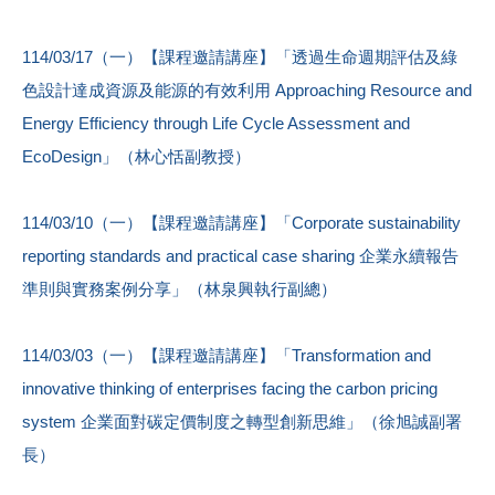
114/03/17（一）【課程邀請講座】「透過生命週期評估及綠
色設計達成資源及能源的有效利用 Approaching Resource and
Energy Efficiency through Life Cycle Assessment and
EcoDesign」（林心恬副教授）
114/03/10（一）【課程邀請講座】「Corporate sustainability
reporting standards and practical case sharing 企業永續報告
準則與實務案例分享」（林泉興執行副總）
114/03/03（一）【課程邀請講座】「Transformation and
innovative thinking of enterprises facing the carbon pricing
system 企業面對碳定價制度之轉型創新思維」（徐旭誠副署
長）