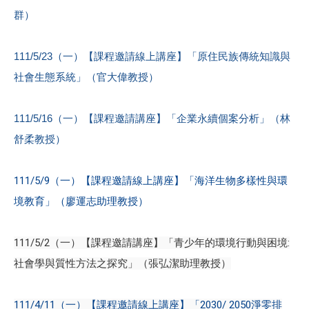
群）
111/5/23（一）【課程邀請線上講座】「原住民族傳統知識與
社會生態系統」（官大偉教授）
111/5/16（一）【課程邀請講座】「企業永續個案分析」（林
舒柔教授）
111/5/9（一）【課程邀請線上講座】「海洋生物多樣性與環
境教育」（廖運志助理教授）
111/5/2（一）【課程邀請講座】「青少年的環境行動與困境:
社會學與質性方法之探究」（張弘潔助理教授）
111/4/11（一）【課程邀請線上講座】「2030/ 2050淨零排