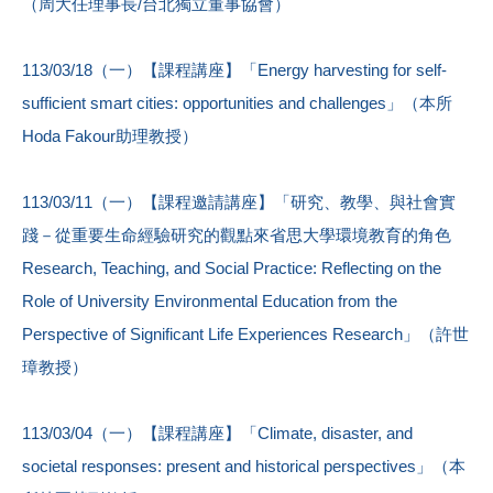
（周大任理事長/台北獨立董事協會）
113/03/18（一）【課程講座】「Energy harvesting for self-
sufficient smart cities: opportunities and challenges」（本所
Hoda Fakour助理教授）
113/03/11（一）【課程邀請講座】「研究、教學、與社會實
踐－從重要生命經驗研究的觀點來省思大學環境教育的角色
Research, Teaching, and Social Practice: Reflecting on the
Role of University Environmental Education from the
Perspective of Significant Life Experiences Research」（許世
璋教授）
113/03/04（一）【課程講座】「Climate, disaster, and
societal responses: present and historical perspectives」（本