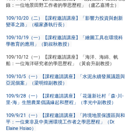
錄：一位地景田野工作者的學思歷程」（盧乙嘉博士）
109/10/20（二）【課程邀請講座】「影響力投資與創新
變革之路」（楊家彥執行長）
109/10/19（一）【課程邀請講座】「繪圖工具在環境科
學教育的應用」（劉叔秋教授）
109/10/12（一）【課程邀請講座】「海洋、海綿、帆
船：一位海洋研究者的學思歷程」（黃俞升副教授）
109/10/5（一）【課程邀請講座】「水泥永續發展議題與
亞泥個案」（梁明煌副教授）
109/9/28（一）【課程邀請講座】「花蓮新社村「森-川-
里-海」生態農業倡議緣起和歷程」（李光中副教授）
109/9/21（一）【課程邀請講座】「跨境地景保護區與和
平：一位東非及中美洲環境工作者之學思歷程」（Dr.
Elaine Hsiao）