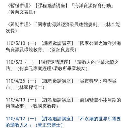
《暫緩辦理》【課程邀請講座】「海洋資源保育行動」
（黃向文署長）
《延期辦理》
「國家能源與經濟發展總體規劃」（林全能
次長）
110/5/10（一）【課程邀請講座】「國家公園之海洋與海
島資源及環境教育」（徐韶良處長）
110/5/3（一）【課程邀請講座】「環教人的企業永續之
路」（何森元專案經理/環教所畢業校友）
110/4/26（一）【課程邀請講座】「城市科學：科學城
市」（林家樑博士）
110/4/19（一）【課程邀請講座】「氣候變遷小冰河期的
兩個故事」（魏國彥教授）
110/4/12（一）【課程邀請講座】「不永續的世界所需要
的環教人才」（黃正忠博士）