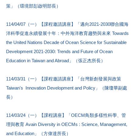
策」（環境部彭啟明部長）
114/04/07（一）【課程邀請講座】「邁向2021-2030聯合國海
洋科學促進永續發展十年：中外海洋教育趨勢與未來 Towards
the United Nations Decade of Ocean Science for Sustainable
Development 2021-2030: Trends and Future of Ocean
Education in Taiwan and Abroad」（張正杰所長）
114/03/31（一）【課程邀請講座】「台灣新創發展與政策
Taiwan's Innovation Development and Policy」（陳瓊華副處
長）
114/03/24（一）【課程講座】「OECM鳥類多樣性科學、管
理與教育 Avain Diversity in OECMs : Science, Management,
and Education」（方偉達所長）