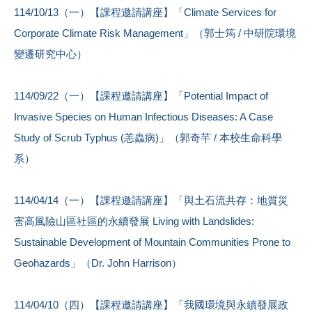
114/10/13（一）【課程邀請講座】「Climate Services for
Corporate Climate Risk Management」（郭士筠 / 中研院環境
變遷研究中心）
114/09/22（一）【課程邀請講座】「Potential Impact of
Invasive Species on Human Infectious Diseases: A Case
Study of Scrub Typhus (恙蟲病)」（郭奇芊 / 本校生命科學
系）
114/04/14（一）【課程邀請講座】「與土石流共存：地質災
害高風險山區社區的永續發展 Living with Landslides:
Sustainable Development of Mountain Communities Prone to
Geohazards」（Dr. John Harrison）
114/04/10（四）【課程邀請講座】「我國環境與永續發展政