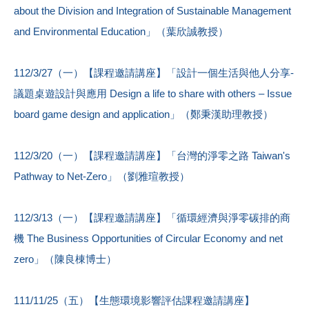
about the Division and Integration of Sustainable Management
and Environmental Education」（葉欣誠教授）
112/3/27（一）【課程邀請講座】「設計一個生活與他人分享-
議題桌遊設計與應用 Design a life to share with others – Issue
board game design and application」（鄭秉漢助理教授）
112/3/20（一）【課程邀請講座】「台灣的淨零之路 Taiwan's
Pathway to Net-Zero」（劉雅瑄教授）
112/3/13（一）【課程邀請講座】「循環經濟與淨零碳排的商
機 The Business Opportunities of Circular Economy and net
zero」（陳良棟博士）
111/11/25（五）【生態環境影響評估課程邀請講座】