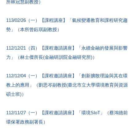
所林冠慧副教授）
113/02/26（一）【課程講座】「氣候變遷教育和課程研究趨
勢」（本所曾鈺琪副教授）
112/12/21（四）【課程邀請講座】「永續金融的發展與影響
力」（林士傑所長(金融研訓院金融研究所)）
112/12/04（一）【課程邀請講座】「創新擴散理論與其在環
教上的應用」（劉思岑副教授(臺北市立大學環境教育與資源
碩士班)）
112/11/27（一）【課程邀請講座】「環境SIoT」（蔡鴻德前
環保署政務副署長）