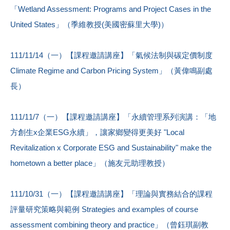
「Wetland Assessment: Programs and Project Cases in the
United States」（季維教授(美國密蘇里大學)）
111/11/14（一）【課程邀請講座】「氣候法制與碳定價制度
Climate Regime and Carbon Pricing System」（黃偉鳴副處
長）
111/11/7（一）【課程邀請講座】「永續管理系列演講：「地
方創生x企業ESG永續」，讓家鄉變得更美好 "Local
Revitalization x Corporate ESG and Sustainability" make the
hometown a better place」（施友元助理教授）
111/10/31（一）【課程邀請講座】「理論與實務結合的課程
評量研究策略與範例 Strategies and examples of course
assessment combining theory and practice」（曾鈺琪副教