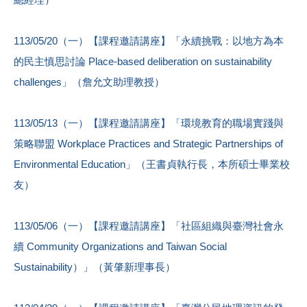
113/05/20（一）【課程邀請講座】「永續挑戰：以地方為本
的民主慎思討論 Place-based deliberation on sustainability
challenges」（詹允文助理教授）
113/05/13（一）【課程邀請講座】「環境教育的職場實踐與
策略聯盟 Workplace Practices and Strategic Partnerships of
Environmental Education」（王書貞執行長，本所碩士畢業校
友）
113/05/06（一）【課程邀請講座】「社區組織與臺灣社會永
續 Community Organizations and Taiwan Social
Sustainability）」（黃肇新理事長）