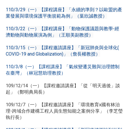
110/3/29（一）【課程講座】「永續的準則？以歐盟的產
業發展與環境保護平衡規範為例」（葉欣誠教授）
110/3/22（一）【課程講座】「動物保護議題與教學-經
濟動物與動物展演為例」（王順美副教授）
110/3/15（一）【課程邀請講座】「新冠肺炎與全球化(
COVID-19 and Globalization)」（詹長權教授）
110/3/8（一）【課程講座】「氣候變遷災難與治理體制
在臺灣」（林冠慧助理教授）
109/12/14（一）【課程邀請講座】「從「明天過後」談
起」（鄭明典局長）
109/12/7（一）【課程邀請講座】「環境教育x國有林治
理-跨域合作建構工程人員生態知能之案例分享」（李芝瑩
執行長）