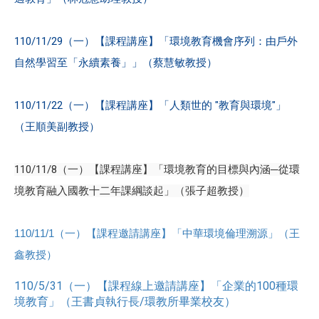
110/11/29（一）【課程講座】「環境教育機會序列：由戶外
自然學習至「永續素養」」（蔡慧敏教授）
110/11/22（一）【課程講座】「人類世的 "教育與環境"」
（王順美副教授）
110/11/8（一）【課程講座】「環境教育的目標與內涵─從環
境教育融入國教十二年課綱談起」（張子超教授）
110/11/1（一）【課程邀請講座】「中華環境倫理溯源」（王
鑫教授）
110/5/31（一）【課程線上邀請講座】「企業的100種環
境教育」（王書貞執行長/環教所畢業校友）