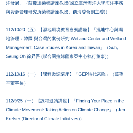
洋發展」（莊慶達榮譽講座教授(國立臺灣海洋大學海洋事務
與資源管理研究所榮譽講座教授、前海委會副主委)）
112/10/20（五）【濕地環境教育嘉賓講座】「濕地中心與濕
地管理：韓國 與台灣的案例研究 Wetland Center and Wetland
Management: Case Studies in Korea and Taiwan」（Suh,
Seung Oh 徐昇吾 (聯合國拉姆薩東亞中心執行董事)）
112/10/16（一）【課程邀請講座】「GEP時代來臨」（葛望
平董事長）
112/9/25（一）【課程邀請講座】「Finding Your Place in the
Climate Movement: Taking Action on Climate Change」（Jen
Kretser (Director of Climate Initiatives)）