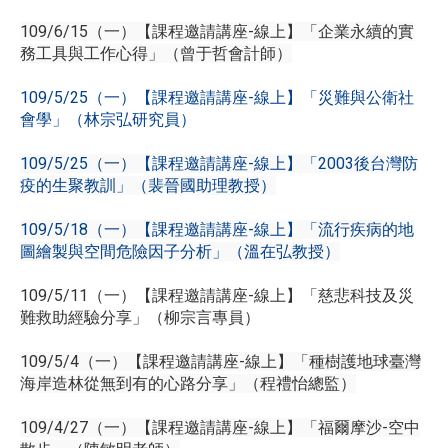
109/6/15（一）【課程邀請講座-線上】「企業永續的實
務工具與工作心得」（曾于哲會計師）
109/5/25（一）【課程邀請講座-線上】「災難與公衛社
會學」（林宗弘研究員）
109/5/25（一）【課程邀請講座-線上】「2003後台灣防
疫的生聚教訓」（裴晉國助理教授）
109/5/18（一）【課程邀請講座-線上】「流行疾病的地
圖繪製與空間危險因子分析」（溫在弘教授）
109/5/11（一）【課程邀請講座-線上】「慈悲科技及災
難救助經驗分享」（柳宗言專員）
109/5/4（一）【課程邀請講座-線上】「種樹護地球臺灣
海岸造林從無到有的心路分享」（程禮怡總監）
109/4/27（一）【課程邀請講座-線上】「福爾摩沙-空中