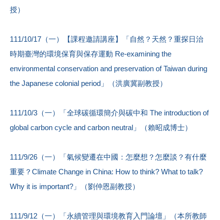
授）
111/10/17（一）【課程邀請講座】「自然？天然？重探日治
時期臺灣的環境保育與保存運動 Re-examining the
environmental conservation and preservation of Taiwan during
the Japanese colonial period」（洪廣冀副教授）
111/10/3（一）「全球碳循環簡介與碳中和 The introduction of
global carbon cycle and carbon neutral」（賴昭成博士）
111/9/26（一）「氣候變遷在中國：怎麼想？怎麼談？有什麼
重要？Climate Change in China: How to think? What to talk?
Why it is important?」（劉仲恩副教授）
111/9/12（一）「永續管理與環境教育入門論壇」（本所教師