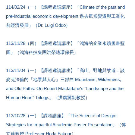
114/02/24（一）【課程邀請講座】「Climate of the past and
pre-industrial economic development 過去氣候變遷與工業化
前經濟發展」（Dr. Luigi Oddo）
113/11/28（四）【課程邀請講座】「鴻海的企業永續規畫藍
圖」（鴻海科技集團洪榮聰環保長）
113/11/04（一）【課程邀請講座】「高山、野地與故道：談
麥克法倫的「地景與人心」三部曲 Mountains, Wilderness,
and Old Paths: On Robert Macfarlane's "Landscape and the
Human Heart" Trilogy.」（洪廣冀副教授）
113/10/28（一）【課程講座】「The Science of Design:
Strategies for Impactful Academic Poster Presentation」（傅
立達教授 Professor Hoda Fakour）