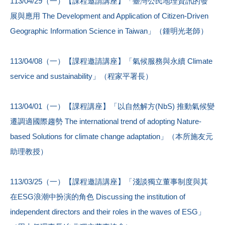
113/04/29（一）【課程邀請講座】「臺灣公民地理資訊的發
展與應用 The Development and Application of Citizen-Driven
Geographic Information Science in Taiwan」（鍾明光老師）
113/04/08（一）【課程邀請講座】「氣候服務與永續 Climate
service and sustainability」（程家平署長）
113/04/01（一）【課程講座】「以自然解方(NbS) 推動氣候變
遷調適國際趨勢 The international trend of adopting Nature-
based Solutions for climate change adaptation」（本所施友元
助理教授）
113/03/25（一）【課程邀請講座】「淺談獨立董事制度與其
在ESG浪潮中扮演的角色 Discussing the institution of
independent directors and their roles in the waves of ESG」