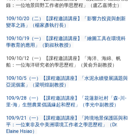
錄：一位地景田野工作者的學思歷程」（盧乙嘉博士）
109/10/20（二）【課程邀請講座】「影響力投資與創新
變革之路」（楊家彥執行長）
109/10/19（一）【課程邀請講座】「繪圖工具在環境科
學教育的應用」（劉叔秋教授）
109/10/12（一）【課程邀請講座】「海洋、海綿、帆
船：一位海洋研究者的學思歷程」（黃俞升副教授）
109/10/5（一）【課程邀請講座】「水泥永續發展議題與
亞泥個案」（梁明煌副教授）
109/9/28（一）【課程邀請講座】「花蓮新社村「森-川-
里-海」生態農業倡議緣起和歷程」（李光中副教授）
109/9/21（一）【課程邀請講座】「跨境地景保護區與和
平：一位東非及中美洲環境工作者之學思歷程」（Dr.
Elaine Hsiao）