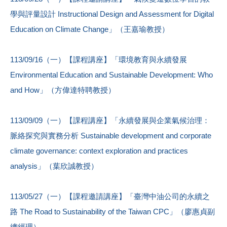
學與評量設計 Instructional Design and Assessment for Digital
Education on Climate Change」（王嘉瑜教授）
113/09/16（一）【課程講座】「環境教育與永續發展
Environmental Education and Sustainable Development: Who
and How」（方偉達特聘教授）
113/09/09（一）【課程講座】「永續發展與企業氣候治理：
脈絡探究與實務分析 Sustainable development and corporate
climate governance: context exploration and practices
analysis」（葉欣誠教授）
113/05/27（一）【課程邀請講座】「臺灣中油公司的永續之
路 The Road to Sustainability of the Taiwan CPC」（廖惠貞副
總經理）