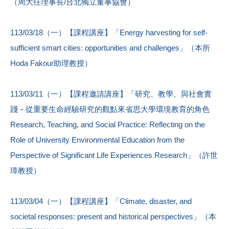
（周大任理事長/台北獨立董事協會）
113/03/18（一）【課程講座】「Energy harvesting for self-
sufficient smart cities: opportunities and challenges」（本所
Hoda Fakour助理教授）
113/03/11（一）【課程邀請講座】「研究、教學、與社會實
踐－從重要生命經驗研究的觀點來省思大學環境教育的角色
Research, Teaching, and Social Practice: Reflecting on the
Role of University Environmental Education from the
Perspective of Significant Life Experiences Research」（許世
璋教授）
113/03/04（一）【課程講座】「Climate, disaster, and
societal responses: present and historical perspectives」（本