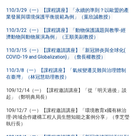
110/3/29（一）【課程講座】「永續的準則？以歐盟的產
業發展與環境保護平衡規範為例」（葉欣誠教授）
110/3/22（一）【課程講座】「動物保護議題與教學-經
濟動物與動物展演為例」（王順美副教授）
110/3/15（一）【課程邀請講座】「新冠肺炎與全球化(
COVID-19 and Globalization)」（詹長權教授）
110/3/8（一）【課程講座】「氣候變遷災難與治理體制
在臺灣」（林冠慧助理教授）
109/12/14（一）【課程邀請講座】「從「明天過後」談
起」（鄭明典局長）
109/12/7（一）【課程邀請講座】「環境教育x國有林治
理-跨域合作建構工程人員生態知能之案例分享」（李芝瑩
執行長）