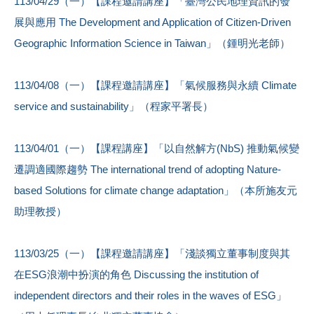
113/04/29（一）【課程邀請講座】「臺灣公民地理資訊的發
展與應用 The Development and Application of Citizen-Driven
Geographic Information Science in Taiwan」（鍾明光老師）
113/04/08（一）【課程邀請講座】「氣候服務與永續 Climate
service and sustainability」（程家平署長）
113/04/01（一）【課程講座】「以自然解方(NbS) 推動氣候變
遷調適國際趨勢 The international trend of adopting Nature-
based Solutions for climate change adaptation」（本所施友元
助理教授）
113/03/25（一）【課程邀請講座】「淺談獨立董事制度與其
在ESG浪潮中扮演的角色 Discussing the institution of
independent directors and their roles in the waves of ESG」