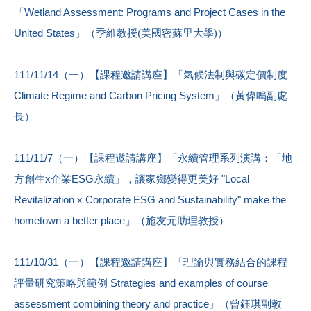
「Wetland Assessment: Programs and Project Cases in the
United States」（季維教授(美國密蘇里大學)）
111/11/14（一）【課程邀請講座】「氣候法制與碳定價制度
Climate Regime and Carbon Pricing System」（黃偉鳴副處
長）
111/11/7（一）【課程邀請講座】「永續管理系列演講：「地
方創生x企業ESG永續」，讓家鄉變得更美好 "Local
Revitalization x Corporate ESG and Sustainability" make the
hometown a better place」（施友元助理教授）
111/10/31（一）【課程邀請講座】「理論與實務結合的課程
評量研究策略與範例 Strategies and examples of course
assessment combining theory and practice」（曾鈺琪副教