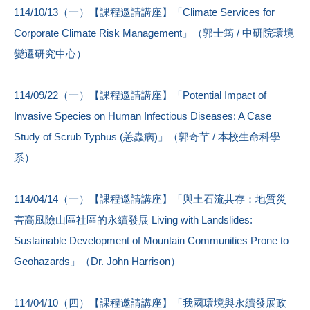
114/10/13（一）【課程邀請講座】「Climate Services for
Corporate Climate Risk Management」（郭士筠 / 中研院環境
變遷研究中心）
114/09/22（一）【課程邀請講座】「Potential Impact of
Invasive Species on Human Infectious Diseases: A Case
Study of Scrub Typhus (恙蟲病)」（郭奇芊 / 本校生命科學
系）
114/04/14（一）【課程邀請講座】「與土石流共存：地質災
害高風險山區社區的永續發展 Living with Landslides:
Sustainable Development of Mountain Communities Prone to
Geohazards」（Dr. John Harrison）
114/04/10（四）【課程邀請講座】「我國環境與永續發展政