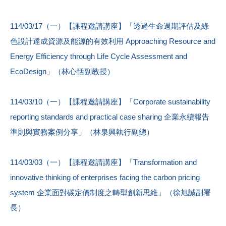
114/03/17（一）【課程邀請講座】「透過生命週期評估及綠
色設計達成資源及能源的有效利用 Approaching Resource and
Energy Efficiency through Life Cycle Assessment and
EcoDesign」（林心恬副教授）
114/03/10（一）【課程邀請講座】「Corporate sustainability
reporting standards and practical case sharing 企業永續報告
準則與實務案例分享」（林泉興執行副總）
114/03/03（一）【課程邀請講座】「Transformation and
innovative thinking of enterprises facing the carbon pricing
system 企業面對碳定價制度之轉型創新思維」（徐旭誠副署
長）