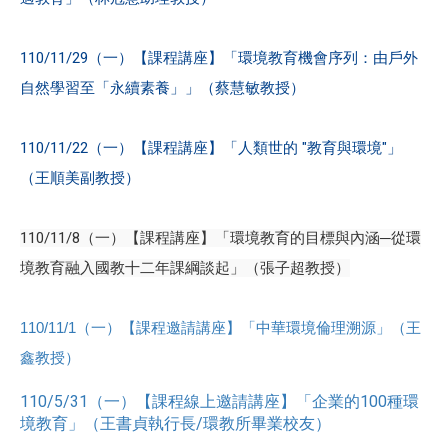
110/11/29（一）【課程講座】「環境教育機會序列：由戶外
自然學習至「永續素養」」（蔡慧敏教授）
110/11/22（一）【課程講座】「人類世的 "教育與環境"」
（王順美副教授）
110/11/8（一）【課程講座】「環境教育的目標與內涵─從環
境教育融入國教十二年課綱談起」（張子超教授）
110/11/1（一）【課程邀請講座】「中華環境倫理溯源」（王
鑫教授）
110/5/31（一）【課程線上邀請講座】「企業的100種環
境教育」（王書貞執行長/環教所畢業校友）