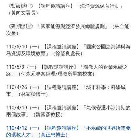
《暫緩辦理》【課程邀請講座】「海洋資源保育行動」
（黃向文署長）
《延期辦理》
「國家能源與經濟發展總體規劃」（林全能
次長）
110/5/10（一）【課程邀請講座】「國家公園之海洋與海
島資源及環境教育」（徐韶良處長）
110/5/3（一）【課程邀請講座】「環教人的企業永續之
路」（何森元專案經理/環教所畢業校友）
110/4/26（一）【課程邀請講座】「城市科學：科學城
市」（林家樑博士）
110/4/19（一）【課程邀請講座】「氣候變遷小冰河期的
兩個故事」（魏國彥教授）
110/4/12（一）【課程邀請講座】「不永續的世界所需要
的環教人才」（黃正忠博士）