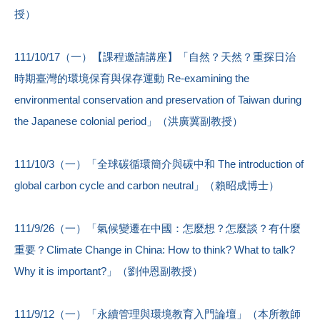
授）
111/10/17（一）【課程邀請講座】「自然？天然？重探日治
時期臺灣的環境保育與保存運動 Re-examining the
environmental conservation and preservation of Taiwan during
the Japanese colonial period」（洪廣冀副教授）
111/10/3（一）「全球碳循環簡介與碳中和 The introduction of
global carbon cycle and carbon neutral」（賴昭成博士）
111/9/26（一）「氣候變遷在中國：怎麼想？怎麼談？有什麼
重要？Climate Change in China: How to think? What to talk?
Why it is important?」（劉仲恩副教授）
111/9/12（一）「永續管理與環境教育入門論壇」（本所教師