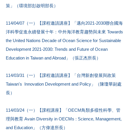
策」（環境部彭啟明部長）
114/04/07（一）【課程邀請講座】「邁向2021-2030聯合國海
洋科學促進永續發展十年：中外海洋教育趨勢與未來 Towards
the United Nations Decade of Ocean Science for Sustainable
Development 2021-2030: Trends and Future of Ocean
Education in Taiwan and Abroad」（張正杰所長）
114/03/31（一）【課程邀請講座】「台灣新創發展與政策
Taiwan's Innovation Development and Policy」（陳瓊華副處
長）
114/03/24（一）【課程講座】「OECM鳥類多樣性科學、管
理與教育 Avain Diversity in OECMs : Science, Management,
and Education」（方偉達所長）