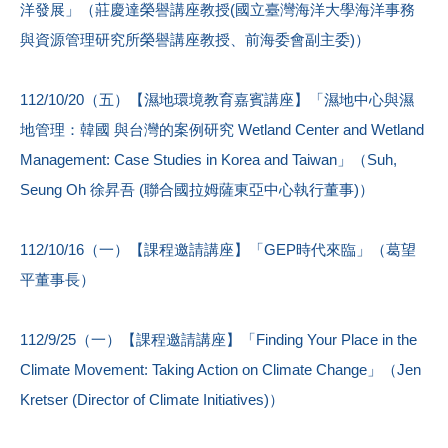
洋發展」（莊慶達榮譽講座教授(國立臺灣海洋大學海洋事務
與資源管理研究所榮譽講座教授、前海委會副主委)）
112/10/20（五）【濕地環境教育嘉賓講座】「濕地中心與濕
地管理：韓國 與台灣的案例研究 Wetland Center and Wetland
Management: Case Studies in Korea and Taiwan」（Suh,
Seung Oh 徐昇吾 (聯合國拉姆薩東亞中心執行董事)）
112/10/16（一）【課程邀請講座】「GEP時代來臨」（葛望
平董事長）
112/9/25（一）【課程邀請講座】「Finding Your Place in the
Climate Movement: Taking Action on Climate Change」（Jen
Kretser (Director of Climate Initiatives)）