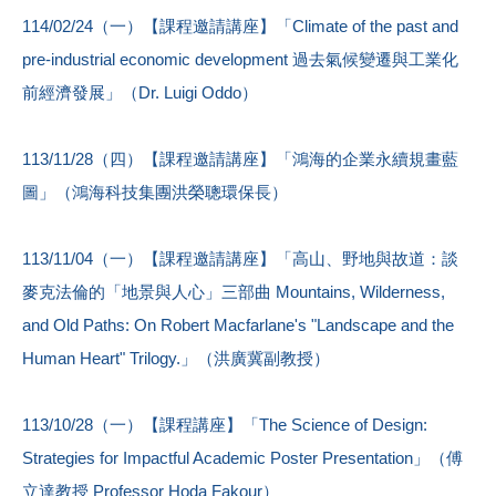
114/02/24（一）【課程邀請講座】「Climate of the past and
pre-industrial economic development 過去氣候變遷與工業化
前經濟發展」（Dr. Luigi Oddo）
113/11/28（四）【課程邀請講座】「鴻海的企業永續規畫藍
圖」（鴻海科技集團洪榮聰環保長）
113/11/04（一）【課程邀請講座】「高山、野地與故道：談
麥克法倫的「地景與人心」三部曲 Mountains, Wilderness,
and Old Paths: On Robert Macfarlane's "Landscape and the
Human Heart" Trilogy.」（洪廣冀副教授）
113/10/28（一）【課程講座】「The Science of Design:
Strategies for Impactful Academic Poster Presentation」（傅
立達教授 Professor Hoda Fakour）