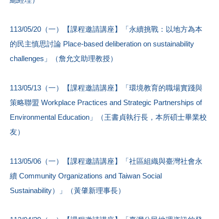
113/05/20（一）【課程邀請講座】「永續挑戰：以地方為本
的民主慎思討論 Place-based deliberation on sustainability
challenges」（詹允文助理教授）
113/05/13（一）【課程邀請講座】「環境教育的職場實踐與
策略聯盟 Workplace Practices and Strategic Partnerships of
Environmental Education」（王書貞執行長，本所碩士畢業校
友）
113/05/06（一）【課程邀請講座】「社區組織與臺灣社會永
續 Community Organizations and Taiwan Social
Sustainability）」（黃肇新理事長）