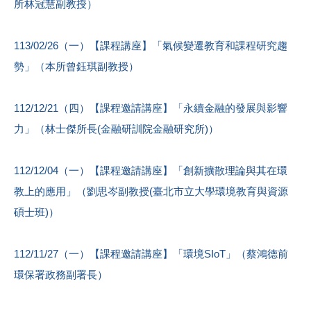
所林冠慧副教授）
113/02/26（一）【課程講座】「氣候變遷教育和課程研究趨
勢」（本所曾鈺琪副教授）
112/12/21（四）【課程邀請講座】「永續金融的發展與影響
力」（林士傑所長(金融研訓院金融研究所)）
112/12/04（一）【課程邀請講座】「創新擴散理論與其在環
教上的應用」（劉思岑副教授(臺北市立大學環境教育與資源
碩士班)）
112/11/27（一）【課程邀請講座】「環境SIoT」（蔡鴻德前
環保署政務副署長）