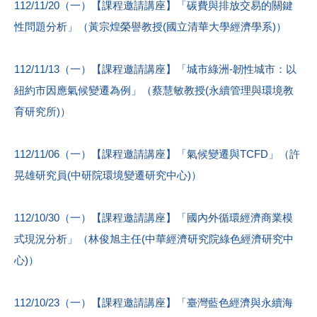
112/11/20（一）【課程邀請講座】「碳費與排放交易的關鍵
性問題分析」（黃宗煌榮譽教授(國立清華大學經濟學系)）
112/11/13（一）【課程邀請講座】「城市綠洲-韌性城市：以
紐約市因應氣候變遷為例」（蔡慧敏教授(永續管理與環境教
育研究所)）
112/11/06（一）【課程邀請講座】「氣候變遷與TCFD」（許
晃雄研究員(中研院環境變遷研究中心)）
112/10/30（一）【課程邀請講座】「國內外循環經濟商業模
式現況分析」（林俊旭主任(中華經濟研究院綠色經濟研究中
心)）
112/10/23（一）【課程邀請講座】「臺灣藍色經濟與永續海