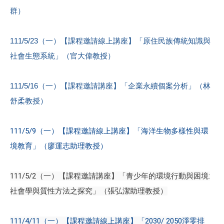
群）
111/5/23（一）【課程邀請線上講座】「原住民族傳統知識與
社會生態系統」（官大偉教授）
111/5/16（一）【課程邀請講座】「企業永續個案分析」（林
舒柔教授）
111/5/9（一）【課程邀請線上講座】「海洋生物多樣性與環
境教育」（廖運志助理教授）
111/5/2（一）【課程邀請講座】「青少年的環境行動與困境:
社會學與質性方法之探究」（張弘潔助理教授）
111/4/11（一）【課程邀請線上講座】「2030/ 2050淨零排