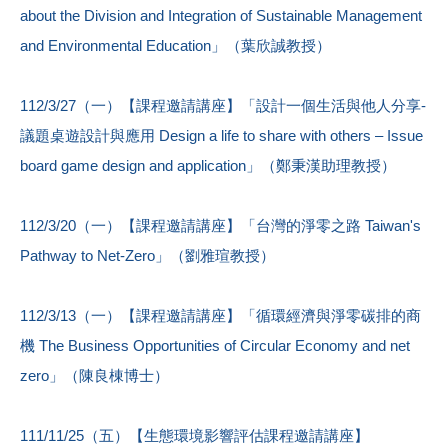
about the Division and Integration of Sustainable Management
and Environmental Education」（葉欣誠教授）
112/3/27（一）【課程邀請講座】「設計一個生活與他人分享-
議題桌遊設計與應用 Design a life to share with others – Issue
board game design and application」（鄭秉漢助理教授）
112/3/20（一）【課程邀請講座】「台灣的淨零之路 Taiwan's
Pathway to Net-Zero」（劉雅瑄教授）
112/3/13（一）【課程邀請講座】「循環經濟與淨零碳排的商
機 The Business Opportunities of Circular Economy and net
zero」（陳良棟博士）
111/11/25（五）【生態環境影響評估課程邀請講座】